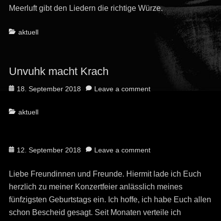
Meerluft gibt den Liedern die richtige Würze.
Categories
aktuell
Unvuhk macht Krach
Posted
18. September 2018
Leave a comment
on
Categories
aktuell
Posted
12. September 2018
Leave a comment
on
Liebe Freundinnen und Freunde. Hiermit lade ich Euch
herzlich zu meiner Konzertfeier anlässlich meines
fünfzigsten Geburtstags ein. Ich hoffe, ich habe Euch allen
schon Bescheid gesagt. Seit Monaten verteile ich