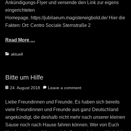
Ankündigungs-Flyer und versende den Link zur eigens
eingerichteten
Homepage. https://jubilaeum.magisterwigbold.de/ Hier die
Fakten: Ort: Centro Sociale Sternstraße 2
Read More …
Categories
aktuell
Bitte um Hilfe
Posted
24. August 2018
Leave a comment
on
Liebe Freundinnen und Freunde. Es haben sich bereits
viele Freundinnen und Freunde aus ganz Deutschland
angekündigt, die deshalb nicht mehr nach unserer kleinen
Sause noch nach Hause fahren können. Wer von Euch